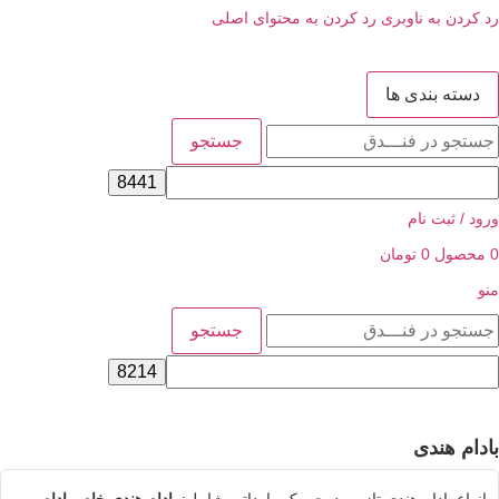
 به ناوبری
رد کردن به محتوای اصلی
 بندی ها
جستجو
ثبت نام
ل
0
تومان
جستجو
هندی