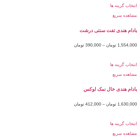
گزینه ها
 سریع
هندی تفت سنتی درشت
1,5
تومان
–
390,000
تومان
گزینه ها
 سریع
هندی خال نمک لوکس
1,6
تومان
–
412,000
تومان
گزینه ها
 سریع