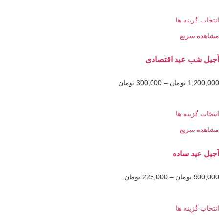
گزینه ها
 سریع
ب عید اقتصادی
1,2
تومان
–
300,000
تومان
گزینه ها
 سریع
ید ساده
9
تومان
–
225,000
تومان
گزینه ها