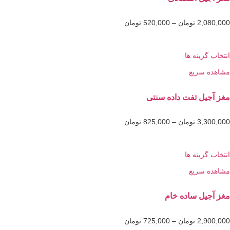
2,0
تومان
–
520,000
تومان
گزینه ها
 سریع
یل تفت داده سنتی
3,3
تومان
–
825,000
تومان
گزینه ها
 سریع
یل ساده خام
2,9
تومان
–
725,000
تومان