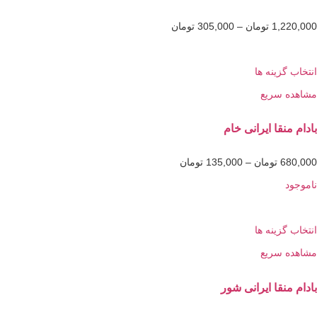
1,2
تومان
–
305,000
تومان
گزینه ها
 سریع
نقا ايرانی خام
6
تومان
–
135,000
تومان
گزینه ها
 سریع
نقا ایرانی شور