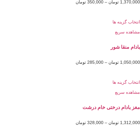
1,3
تومان
–
350,000
تومان
گزینه ها
 سریع
نقا شور
1,0
تومان
–
285,000
تومان
گزینه ها
 سریع
دام درختی خام درشت
1,3
تومان
–
328,000
تومان