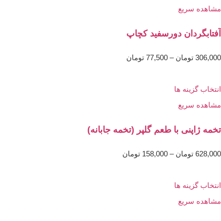
مشاهده سریع
آفتابگردان دورسفید کچاپ
306,000
تومان
–
77,500
تومان
انتخاب گزینه ها
مشاهده سریع
تخمه ژاپنی با طعم گلپر (تخمه جابانه)
628,000
تومان
–
158,000
تومان
انتخاب گزینه ها
مشاهده سریع