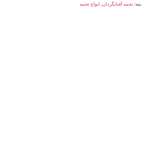
ه:
تخمه آفتابگردان
,
انواع تخمه