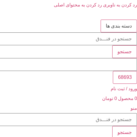
رد کردن به ناوبری
رد کردن به محتوای اصلی
دسته بندی ها
جستجو
ورود / ثبت نام
0
محصول
0
تومان
منو
جستجو