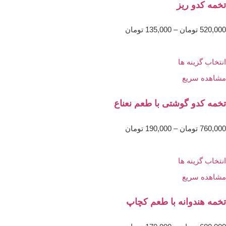
تخمه کدو ریز
520,000
تومان
–
135,000
تومان
انتخاب گزینه ها
مشاهده سریع
تخمه کدو گوشتی با طعم نعناع
760,000
تومان
–
190,000
تومان
انتخاب گزینه ها
مشاهده سریع
تخمه هندوانه با طعم کچاپ