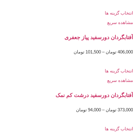
انتخاب گزینه ها
مشاهده سریع
آفتابگردان دورسفید پیاز جعفری
406,000
تومان
–
101,500
تومان
انتخاب گزینه ها
مشاهده سریع
آفتابگردان دورسفید درشت کم نمک
373,000
تومان
–
94,000
تومان
انتخاب گزینه ها