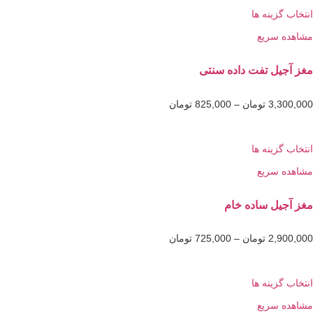
گزینه ها
 سریع
یل تفت داده سنتی
3,3
تومان
–
825,000
تومان
گزینه ها
 سریع
یل ساده خام
2,9
تومان
–
725,000
تومان
گزینه ها
 سریع