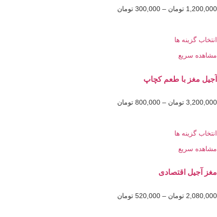
1,2
تومان
–
300,000
تومان
گزینه ها
 سریع
غز با طعم کچاپ
3,2
تومان
–
800,000
تومان
گزینه ها
 سریع
یل اقتصادی
2,0
تومان
–
520,000
تومان